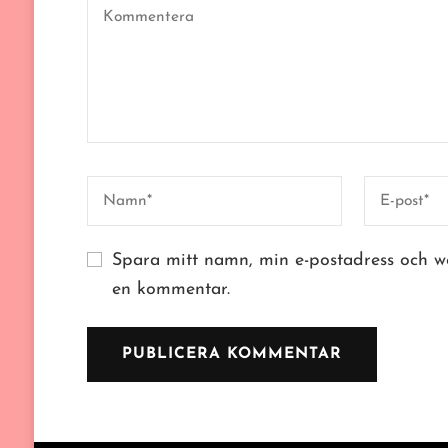
Spara mitt namn, min e-postadress och we
en kommentar.