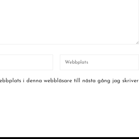
bbplats i denna webbläsare till nästa gång jag skriver