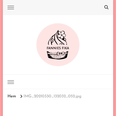
FANNIES FIKA
Hem
IMG_20210330_132032_052.jpg