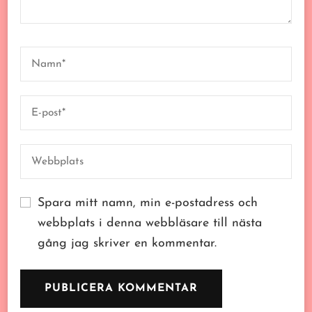
Spara mitt namn, min e-postadress och
webbplats i denna webbläsare till nästa
gång jag skriver en kommentar.