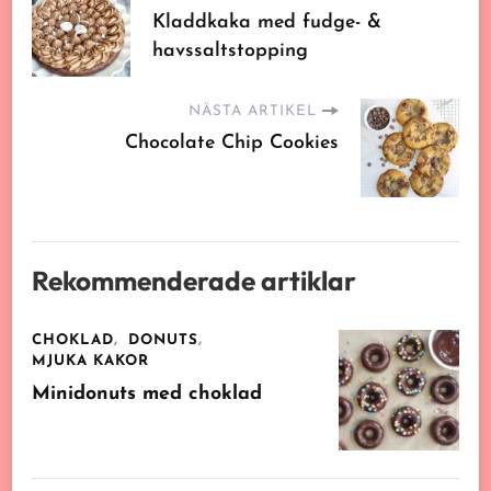
Kladdkaka med fudge- &
havssaltstopping
NÄSTA ARTIKEL
Chocolate Chip Cookies
Rekommenderade artiklar
CHOKLAD
DONUTS
MJUKA KAKOR
Minidonuts med choklad