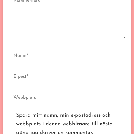
Spara mitt namn, min e-postadress och
webbplats i denna webbläsare till nästa
gång jag skriver en kommentar.