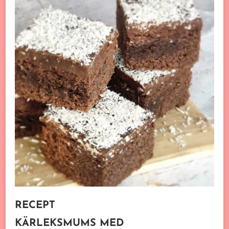
RECEPT
KÄRLEKSMUMS MED