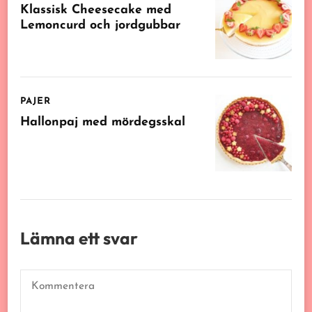
Klassisk Cheesecake med
Lemoncurd och jordgubbar
PAJER
Hallonpaj med mördegsskal
Lämna ett svar