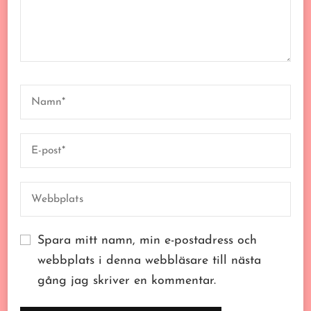
Spara mitt namn, min e-postadress och
webbplats i denna webbläsare till nästa
gång jag skriver en kommentar.