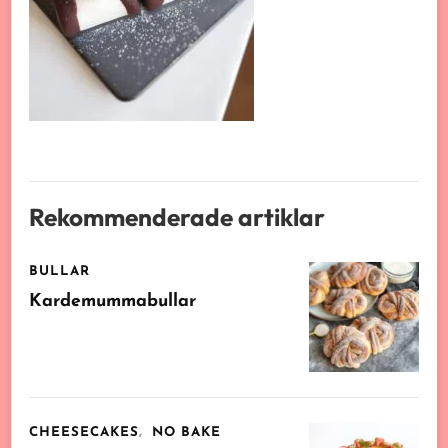
Rekommenderade artiklar
BULLAR
Kardemummabullar
CHEESECAKES
NO BAKE