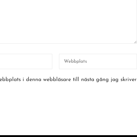
bbplats i denna webbläsare till nästa gång jag skriver