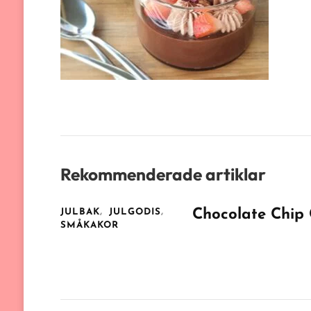
Rekommenderade artiklar
Chocolate Chip
JULBAK
JULGODIS
SMÅKAKOR