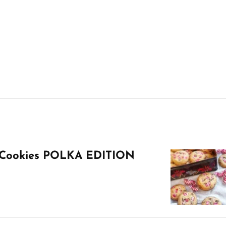
 Cookies POLKA EDITION