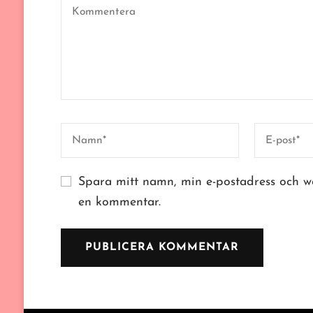
Spara mitt namn, min e-postadress och we
en kommentar.