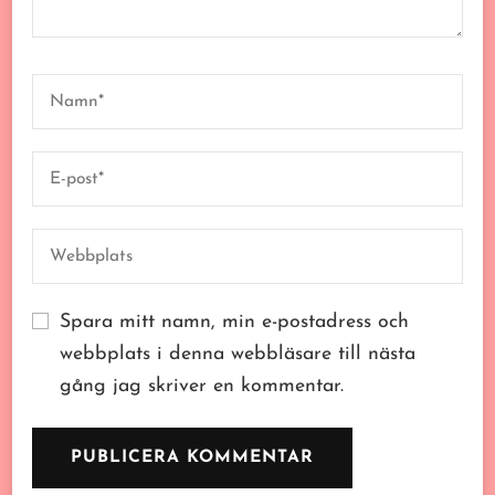
Spara mitt namn, min e-postadress och
webbplats i denna webbläsare till nästa
gång jag skriver en kommentar.