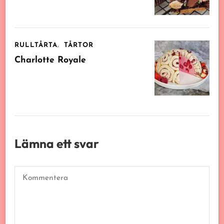
RULLTÅRTA
TÅRTOR
Charlotte Royale
Lämna ett svar