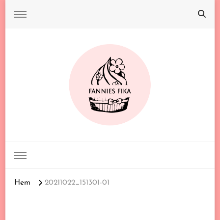
FANNIES FIKA
Hem
20211022_151301-01