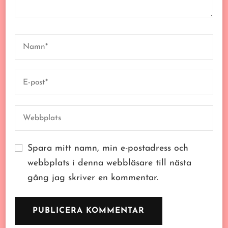
Spara mitt namn, min e-postadress och
webbplats i denna webbläsare till nästa
gång jag skriver en kommentar.