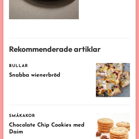
Rekommenderade artiklar
BULLAR
Snabba wienerbröd
SMÅKAKOR
Chocolate Chip Cookies med
Daim