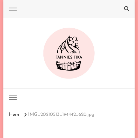
FANNIES FIKA
Hem
IMG_20210513_194442_620.jpg