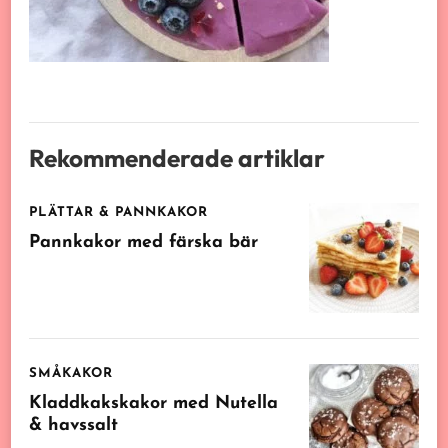
Rekommenderade artiklar
PLÄTTAR & PANNKAKOR
Pannkakor med färska bär
SMÅKAKOR
Kladdkakskakor med Nutella
& havssalt