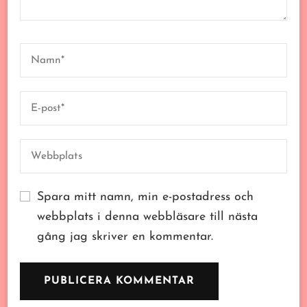
Spara mitt namn, min e-postadress och
webbplats i denna webbläsare till nästa
gång jag skriver en kommentar.