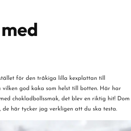
 med
tället för den tråkiga lilla kexplattan till
vilken god kaka som helst till botten. Här har
med chokladbollssmak, det blev en riktig hit! Dom
, de här tycker jag verkligen att du ska testa.