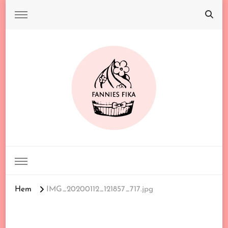
FANNIES FIKA
Hem
IMG_20200112_121857_717.jpg