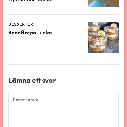
DESSERTER
Banoffeepaj i glas
Lämna ett svar