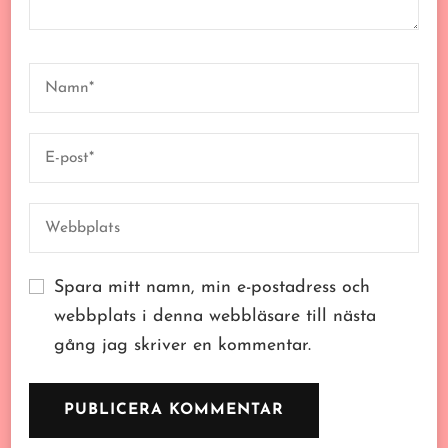
Spara mitt namn, min e-postadress och
webbplats i denna webbläsare till nästa
gång jag skriver en kommentar.