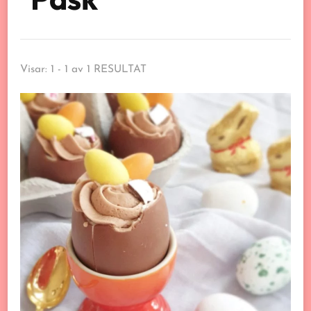
Visar: 1 - 1 av 1 RESULTAT